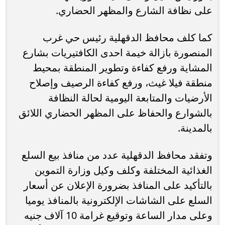
على نظافة الشارع والمظهر الحضاري.
كما كلف محافظ الدقهلية رئيس حي غرب
المنصورة بازالة خيمة احدى الكافتيريات بشارع
المشاية ورفع كفاءة وتطوير المنطقة بمحيط
منطقة فيلا غيث، ورفع كفاءة الرصيف وإصلاح
الأرضيات والمتابعة اليومية لحالة النظافة
بالشوارع والحفاظ على المظهر الحضاري اللائق
بالمدينة.
وتفقد محافظ الدقهلية عدد من منافذ بيع السلع
الغذائية المختلفة وكلف وكيل وزارة التموين
بالتأكيد على المنافذ بضرورة الإعلان عن أسعار
السلع على الشاشات الإلكترونية بالمنافذ يوميا
وعلى مدار الساعة وتوقيع غرامة 10 آلاف جنيه