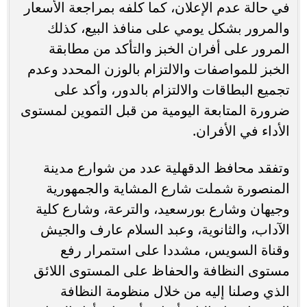
في حالة عدم الإعلان، كما كلفه بمراجعة الأسعار
والمرور بشكل يومي على منافذ البيع، كذلك
المرور على أفران الخبز والتأكد من مطابقة
الخبز للمواصفات والالتزام بالوزن المحدد وعدم
تجميع البطاقات والالتزام بالدور، وأكد على
ضرورة المتابعة اليومية من قبل التموين لمستوى
الأداء في الأفران.
وتفقد محافظ الدقهلية عدد من شوارع مدينة
المنصورة شملت شارع المشاية والجمهورية
وجيهان وشارع بورسعيد، والترعة، وشارع كلية
الآداب، والثانوية، وعبد السلام عارف والجيش
وقناة السويس، مشددا على استمرار رفع
مستوى النظافة والحفاظ على المستوى اللائق
الذي وصلنا إليه من خلال منظومة النظافة