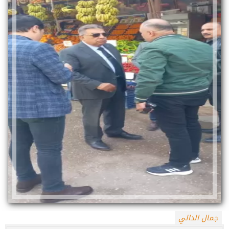
جمال الدالي