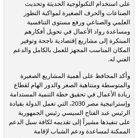
على استخدام التكنولوجية الحديثة وتحديث
الصناعات والحرف الصغيرة لمواكبة التطور
العلمي والصناعي ورفع مستوى التنافسية
ومساعدة رواد الأعمال في تحويل أفكارهم
المبتكرة إلى مشاريع إقتصادية ناجحة وتوفير
المكان المناسب المجهز للعمل بالكامل والدعم
الفني له.
وأكد المحافظ على أهمية المشاريع الصغيرة
والمتوسطة ومتناهية الصغر والدور الهام لقطاع
ريادة الأعمال في تحقيق خطة التنمية المستدامة
وإستراتيجية مصر 2030، التي تعمل الدولة بقيادة
الرئيس عبد الفتاح السيسي رئيس الجمهورية
على تنفيذها مشيراً إلى تقديمه لكافة سبل الدعم
الممكنة لمساعدة ودعم الشباب لإقامة