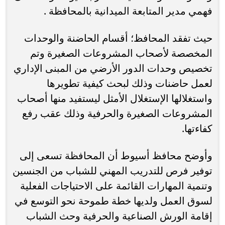
فهمي مدير المتابعة الميدانية بالمحافظة .
حيث تفقد المحافظ؛ أقسام الحاضنة والوحدات
المخصصة لأصحاب المشروعات الصغيرة وتم
تخصيص وحدات الدور الأرضي من المبنى الإداري
لعمل حاضنات وذلك لبحث كيفية تطويرها
واستغلالها الإستغلال الأمثل ليستفيد منها أصحاب
المشروعات الصغيرة والحرفية وذلك عقب رفع
كفاءتها.
وأوضح محافظ أسيوط أن المحافظة تسعى إلى
توفير فرص للتدريب المهني للشباب من الجنسين
وتنمية المهارات القائمة على الاحتياجات الفعلية
لسوق العمل ولديها خطة طموحة نحو التوسع في
إقامة الورش الصناعية والحرفية وحث الشباب