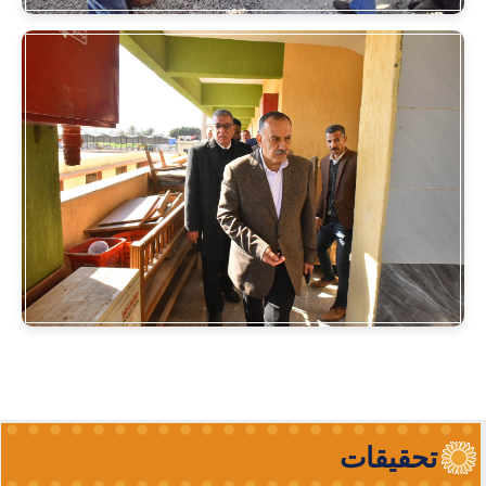
تحقيقات