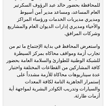
للمحافظة بحضور خالد عبد الرؤوف السكرتير
العام المساعد، ومساعد مدير أمن أسيوط
ومديري مديريات الخدمات ورؤساء المراكز
والأحياء ومديري إدارات الديوان العام والمشاريع
وشركات المرافق.
واستعرض المحافظ في بداية الإجتماع ما تم من
تجارب أزمة ومواقف محاكاه بمركز السيطرة
للشبكة الوطنية للطوارئ والسلامة العامة بحضور
كافة المشاركين من القطاعات المختلفة واختبار
عدة سيناريوهات محاكاة للأزمة مشدداً على
إستمرار الجاهزية التامة لكافة المعدات
والسيارات وتدريب الكوادر البشرية لمواجهة أية
أزمات طارئة.