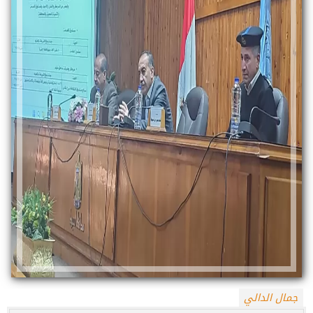
جمال الدالي