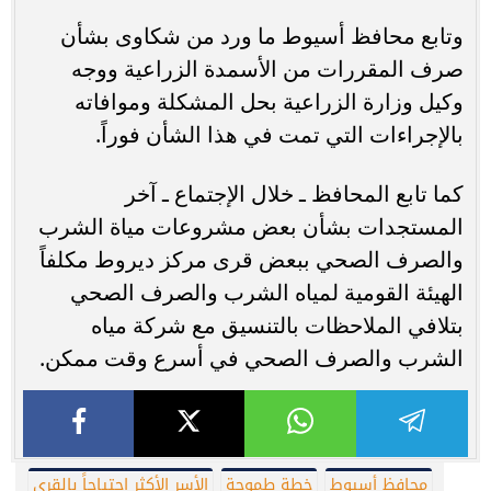
وتابع محافظ أسيوط ما ورد من شكاوى بشأن
صرف المقررات من الأسمدة الزراعية ووجه
وكيل وزارة الزراعية بحل المشكلة وموافاته
بالإجراءات التي تمت في هذا الشأن فوراً.
كما تابع المحافظ ـ خلال الإجتماع ـ آخر
المستجدات بشأن بعض مشروعات مياة الشرب
والصرف الصحي ببعض قرى مركز ديروط مكلفاً
الهيئة القومية لمياه الشرب والصرف الصحي
بتلافي الملاحظات بالتنسيق مع شركة مياه
الشرب والصرف الصحي في أسرع وقت ممكن.
محافظ أسيوط
خطة طموحة
الأسر الأكثر احتياجاً بالقرى