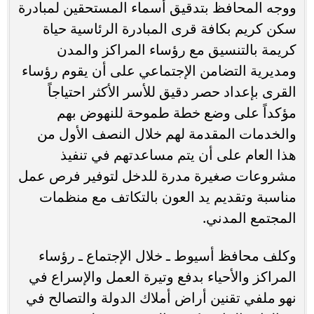
ووجه المحافظ بتدقيق أسماء المستحقين لمبادرة
سكن كريم بكافة قرى المبادرة الرئاسية حياة
كريمة بالتنسيق مع رؤساء المراكز والمدن
ومديرية التضامن الإجتماعي على أن يقوم رؤساء
القرى بإعداد حصر دقيق للأسر الأكثر احتياجاً
مؤكداً على وضع خطة طموحة للنهوض بهم
والخدمات المقدمة لهم خلال النصف الأول من
هذا العام على أن يتم مساعدتهم في تنفيذ
مشروعات صغيرة مدرة للدخل لتوفير فرص عمل
مناسبة وتقديم يد العون بالتكاتف مع منظمات
المجتمع المدني.
وكلف محافظ أسيوط ـ خلال الإجتماع ـ رؤساء
المراكز والأحياء بدفع وتيرة العمل والإسراع في
نهو ملفي تقنين أراض أملاك الدولة والتصالح في