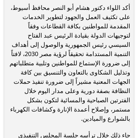
أكد اللواء دكتور هشام أبو النصر محافظ أسيوط،
على تكثيف العمل والجهود لتطوير الخدمات
المقدمة للمواطنين بكافة القطاعات وفقاً
لتوجيهات الدولة بقيادة الرئيس عبد الفتاح
السيسي رئيس الجمهورية والوصول إلى أهداف
التنمية المستدامة تحقيقاً لرؤية مصر 2030، لافتاً
إلى ضرورة الإستماع للمواطنين وتلبية متطلباتهم
وتذليل الشكاوى بالتعاون والتنسيق بين كافة
الجهات المعنية مشيراً إلى ضرورة تنفيذ حملات
النظافة بصفة دورية وعلى مدار اليوم خلال
الفترتين الصباحية والمسائية لتكون بشكل
مستمر، وإصلاح أعمدة الإنارة وكشافات الكهرباء
بالشوارع والميادين.
جاء ذلك خلال ترأسه جلسة المجلس التنفيذي