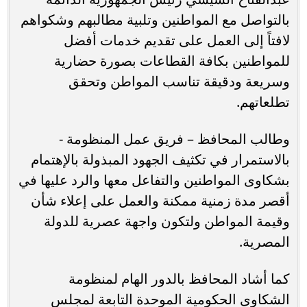
بالتواصل مع المواطنين وتلبية مطالبهم وشكواهم
لافتاً إلى العمل على تقديم خدمات أفضل
للمواطنين بكافة القطاعات بصورة حضارية
وسريعة ودقيقة تناسب المواطن وتحقق
تطلعاتهم.
وطالب المحافظ – فريق عمل المنظومة -
بالاستمرار في تكثيف الجهود المبذولة بالإهتمام
بشكاوى المواطنين والتفاعل معها والرد عليها في
أقصر مدة زمنية ممكنة والعمل على إعلاء شأن
وقيمة المواطن ولتكون واجهة عصرية للدولة
المصرية.
كما أشاد المحافظ بالدور الهام لمنظومة
الشكاوى الحكومية الموحدة التابعة لمجلس