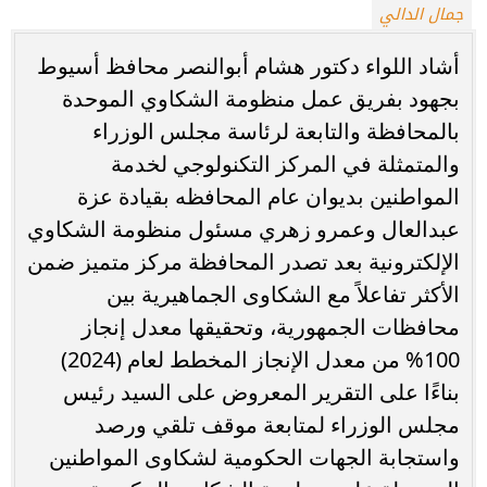
جمال الدالي
أشاد اللواء دكتور هشام أبوالنصر محافظ أسيوط
بجهود بفريق عمل منظومة الشكاوي الموحدة
بالمحافظة والتابعة لرئاسة مجلس الوزراء
والمتمثلة في المركز التكنولوجي لخدمة
المواطنين بديوان عام المحافظه بقيادة عزة
عبدالعال وعمرو زهري مسئول منظومة الشكاوي
الإلكترونية بعد تصدر المحافظة مركز متميز ضمن
الأكثر تفاعلاً مع الشكاوى الجماهيرية بين
محافظات الجمهورية، وتحقيقها معدل إنجاز
100% من معدل الإنجاز المخطط لعام (2024)
بناءًا على التقرير المعروض على السيد رئيس
مجلس الوزراء لمتابعة موقف تلقي ورصد
واستجابة الجهات الحكومية لشكاوى المواطنين