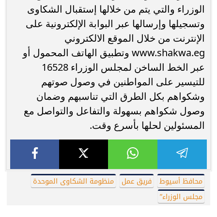
الوزراء والتي يتم من خلالها إستقبال الشكاوى
وتسجيلها وإرسالها عبر البوابة الإلكترونية على
الإنترنت من خلال الموقع الالكتروني
www.shakwa.eg وتطبيق الهاتف المحمول أو
عبر الخط الساخن لمجلس الوزراء 16528
للتيسير على المواطنين في وصول صوتهم
وشكواهم بكل الطرق التي تناسبهم وضمان
وصول شكواهم بسهولة والتفاعل والتواصل مع
المسئولين لحلها بأسرع وقت.
محافظ أسيوط
فريق عمل
منظومة الشكاوى الموحدة
مجلس الوزراء”