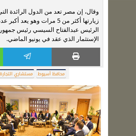
زيارتها أكثر من 5 مرات وهو 
الرئيس عبدالفتاح السيسي رئيس جمهورية
الإستثمار الذي عقد في يونيو الماضي.
محافظ أسيوط
مستشاري التجارة