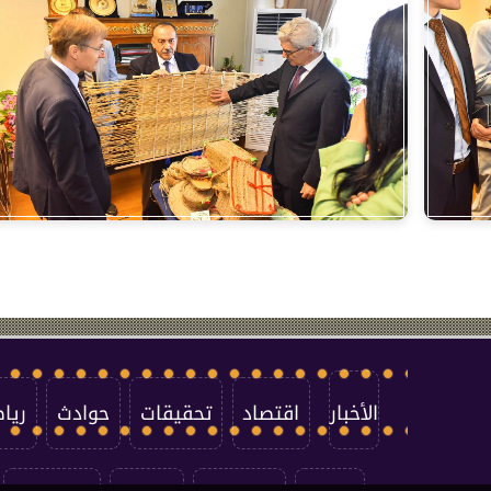
الأخبار
اقتصاد
تحقيقات
حوادث
ريا