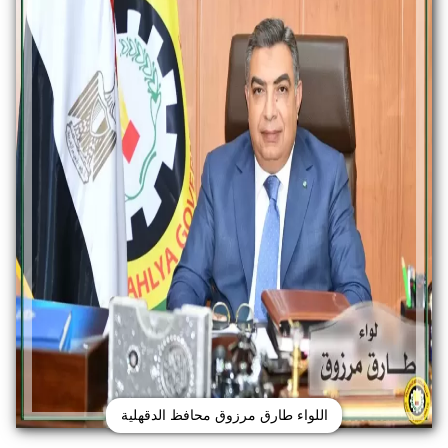
اللواء طارق مرزوق محافظ الدقهلية