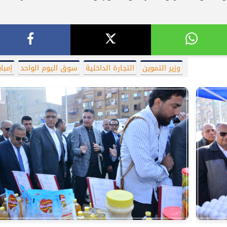
وزير التموين
التجارة الداخلية
سوق اليوم الواحد
إمباب