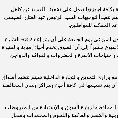
ة بكافة اجهزتها تعمل علي تخفيف العبء عن كاهل
هم تنفيذاً لتوجيهات السيد الرئيس عبد الفتاح السيسي
م الممكنة للمواطنين.
ل اسبوعي يوم الجمعة على أن يتم إعادة فتح الشارع
سبوع مشيراً إلى أن السوق يخدم أحياء إمبابة والمنيرة
ة واحتياجات الاسرة والخضروات والفواكه والدواجن
مع وزارة التموين والتجارة الداخلية سيتم تنظيم أسواق
ى أن يتم تعميمها فى كافة أحياء ومراكز ومدن المحافظة
 المحافظة لزيارة السوق و الإستفادة من المعروضات
وينية والخضر والفاكهة واللحوم والمجمدات بأسعار