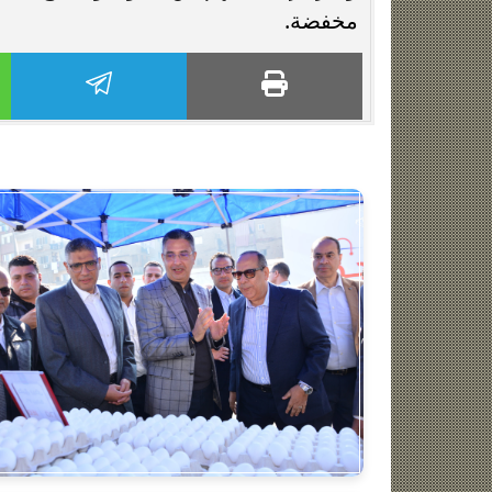
مخفضة.