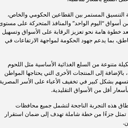
 التنسيق المستمر بين القطاعين الحكومي والخاص،
 أسواق “اليوم الواحد” والمنافذ المتحركة على مستوى
تعد خطوة هامة نحو تعزيز الرقابة على الأسواق وتسهيل
ق، بما يدعم جهود الحكومة لمواجهة الارتفاعات في
لة متنوعة من السلع الغذائية الأساسية مثل اللحوم
بالإضافة إلى المنتجات الأخرى التي يحتاجها المواطن
سهم بشكل كبير في تخفيف الأعباء على الأسر المصرية
سعار أقل من الأسواق التقليدية.
 نطاق هذه التجربة الناجحة لتشمل جميع محافظات
ت تمثل جزءًا من خطة شاملة تهدف إلى ضمان استقرار
ن.