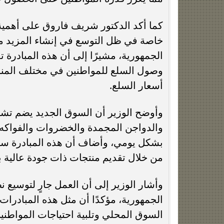
كما أكد الدكتور شريف فاروق على أهمية
خاصة في ظل التوسع في إنشاء المزيد من
الجمهورية، مشيرًا إلى أن هذه المبادرة 
وصول السلع للمواطنين في مختلف المناط
أسعار السلع.
وأوضح الوزير أن السوق الجديد يضم تشكي
والدواجن المجمدة والخضروات والفواكه، 
بشكل يومي، وأضاف أن هذه المبادرة ست
من خلال تقديم منتجات ذات جودة عالية بأ
وأشار الوزير إلى أن العمل جارٍ لتوسيع
الجمهورية، مؤكدًا أن مثل هذه المبادرا
السوق المحلي وتلبية احتياجات المواطني