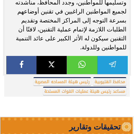
وتسليمها للمواطنين، وجدد المحافظ، مناشدته
لجميع المواطنين الراغبين في تقنين أوضاعهم
بسرعة التوجه إلى المراكز المختصة وتقديم
الطلبات اللازمة لإتمام عملية التقنين، لافتًا أن
التقنين سيكون له الأثر الكبير على عائد التنمية
للمواطنين وللدولة.
محافظ القليوبية
رئيس هيئة المساحه المصرية
مساعد رئيس هيئة عمليات القوات المسلحة
تحقيقات وتقارير