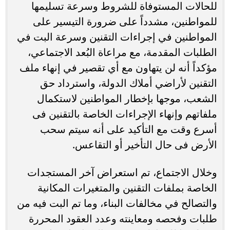
للحالات المستوفاة للشروط وسرعة تسليمها
للمواطنين، مشدداً على ضرورة التيسير على
المواطنين في إجراءات التقنين وسرعة البت في
الطلبات المقدمة، مع مراعاة البُعد الاجتماعي،
مؤكداً أنه لن يتهاون مع أي تقصير في إنهاء ملف
التقنين لأراضي أملاك الدولة، واسترداد حق
الشعب، موجها بإخطار المواطنين لاستكمال
ملفاتهم وإنهاء الإجراءات الخاصة بالتقنين فى
أسرع وقت مع التأكيد على أنه سيتم سحب
الأرض فى حال التأخير أو التقاعس.
وخلال الاجتماع، تم استعراض آخر المستجدات
الخاصة بملفات التقنين والمتغيرات المكانية
والتصالح في مخالفات البناء، وما تم البت فيه من
طلبات وفحصه ومعاينته وعدد العقود المحررة