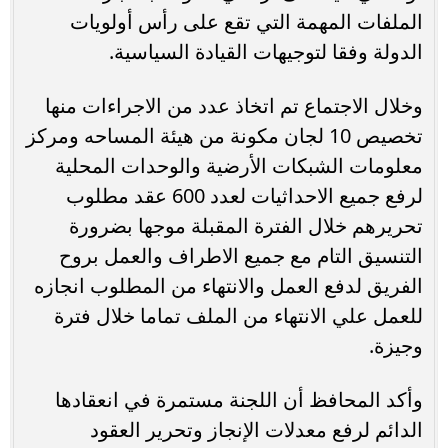
الملفات المهمة التي تقع على رأس أولويات
الدولة وفقا لتوجيهات القيادة السياسية.
وخلال الاجتماع تم اتخاذ عدد من الاجراءات منها
تخصيص 10 لجان مكونة من هيئة المساحه ومركز
معلومات الشبكات الأرضية والوحدات المحلية
لرفع جميع الاحداثيات لعدد 600 عقد مطلوب
تحريرهم خلال الفترة المقبلة موجها بضرورة
التنسيق التام مع جميع الاطراف والعمل بروح
الفريق لدفع العمل والانتهاء من المطلوب انجازه
للعمل علي الانتهاء من الملف تماما خلال فترة
وجيزة.
وأكد المحافظ أن اللجنة مستمرة في انعقادها
الدائم لرفع معدلات الإنجاز وتحرير العقود