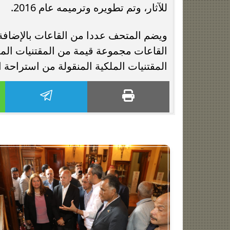
للآثار، وتم تطويره وترميمه عام 2016.
ويضم المتحف عددا من القاعات بالإضافة 
القاعات مجموعة قيمة من المقتنيات المل
المقتنيات الملكية المنقولة من استراحة ا