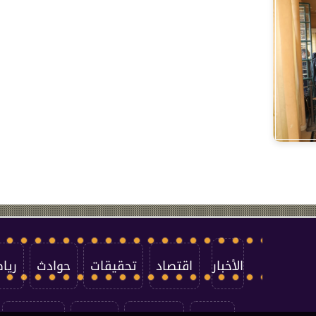
الأخبار
اقتصاد
تحقيقات
حوادث
ريا