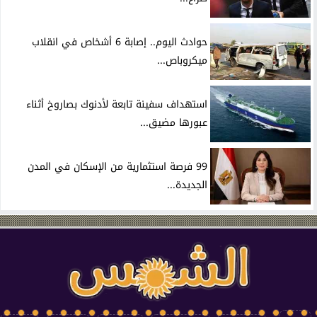
حوادث اليوم.. إصابة 6 أشخاص في انقلاب
ميكروباص...
استهداف سفينة تابعة لأدنوك بصاروخ أثناء
عبورها مضيق...
99 فرصة استثمارية من الإسكان في المدن
الجديدة...