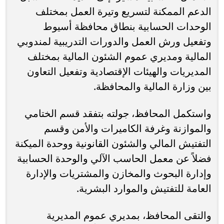
الدعم الممكنة لتسريع وتيرة العمل بمختلف
الوحدات الحسابية بنطاق محافظة أسيوط
وتفعيل ورش العمل والدورات التدريبية لمندوبي
المالية ومديري عموم الشئون المالية بمختلف
المديريات والهيئات الإقتصادية وتفعيل التعاون
بين وزارة المالية والمحافظة.
واستكمل المحافظ، جولته بتفقد قسم الختامي
والموازنة وغرفة الكاميرات والأمن وقسم
التفتيش المالي والشئون القانونية ووحدة الميكنة
فضلاً عن معمل الحاسب الآلي والوحدة الحسابية
وإدارة البحوث والمخازن والمشتريات والإدارة
العامة للتفتيش والموارد البشرية.
والتقى المحافظ، بمديري عموم المديرية