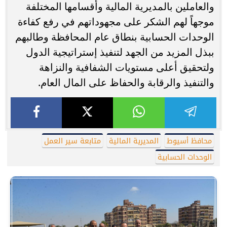
والعاملين بالمديرية المالية وأقسامها المختلفة
موجهاً لهم الشكر على مجهوداتهم في رفع كفاءة
الوحدات الحسابية بنطاق عام المحافظة وطالبهم
ببذل المزيد من الجهد لتنفيذ إستراتيجية الدول
ولتحقيق أعلى مستويات الشفافية والنزاهة
والتنفيذ والرقابة والحفاظ على المال العام.
محافظ أسيوط
المديرية المالية
متابعة سير العمل
الوحدات الحسابية