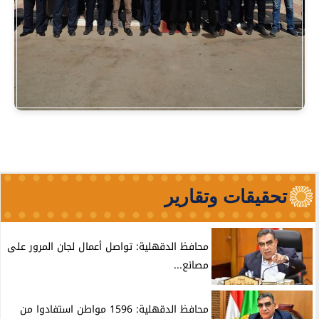
تحقيقات وتقارير
محافظ الدقهلية: تواصل أعمال لجان المرور على
مصانع...
محافظ الدقهلية: 1596 مواطن استفادوا من