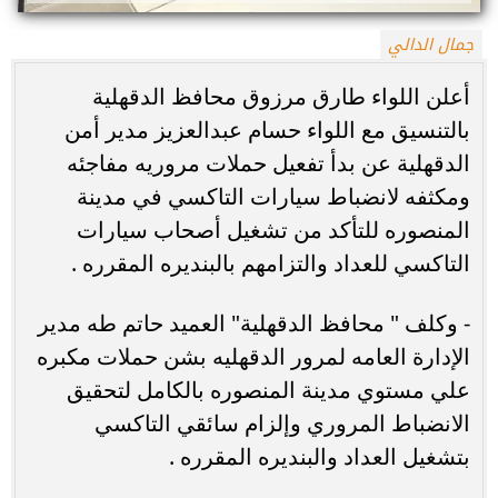
جمال الدالي
أعلن اللواء طارق مرزوق محافظ الدقهلية
بالتنسيق مع اللواء حسام عبدالعزيز مدير أمن
الدقهلية عن بدأ تفعيل حملات مروريه مفاجئه
ومكثفه لانضباط سيارات التاكسي في مدينة
المنصوره للتأكد من تشغيل أصحاب سيارات
التاكسي للعداد والتزامهم بالبنديره المقرره .
- وكلف " محافظ الدقهلية" العميد حاتم طه مدير
الإدارة العامه لمرور الدقهليه بشن حملات مكبره
علي مستوي مدينة المنصوره بالكامل لتحقيق
الانضباط المروري وإلزام سائقي التاكسي
بتشغيل العداد والبنديره المقرره .