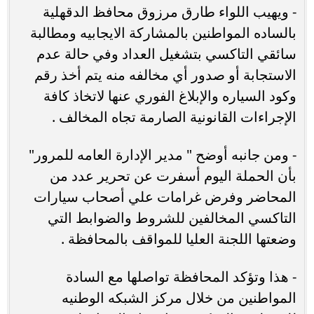
- ويهيب اللواء طارق مرزوق محافظ الدقهلية
بالساده المواطنين بالمشاركة الايجابيه ومطالبة
سائقي التاكسي بتشغيل العداد وفي حالة عدم
الاستجابة أو صدور أي مخالفه منه يتم أخذ رقم
وكود السياره والإبلاغ الفوري عنها لاتخاذ كافة
الإجراءات القانونية الصارمة تجاه المخالف .
- ومن جانبه أوضح " مدير الإدارة العامه للمرور"
بأن الحملة اليوم أسفرت عن تحرير عدد من
المحاضر وفرض غرامات علي أصحاب سيارات
التاكسي المخالفين للشروط والضوابط التي
وضعتها اللجنة العليا للمواقف بالمحافظة .
- هذا وتؤكد المحافظة تواصلها مع السادة
المواطنين من خلال مركز الشبكه الوطنيه