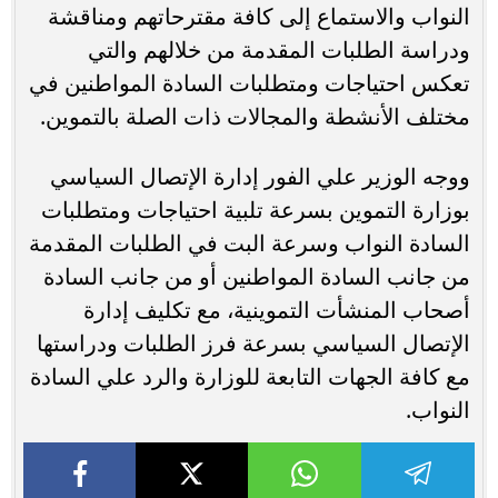
النواب والاستماع إلى كافة مقترحاتهم ومناقشة
ودراسة الطلبات المقدمة من خلالهم والتي
تعكس احتياجات ومتطلبات السادة المواطنين في
مختلف الأنشطة والمجالات ذات الصلة بالتموين.
ووجه الوزير علي الفور إدارة الإتصال السياسي
بوزارة التموين بسرعة تلبية احتياجات ومتطلبات
السادة النواب وسرعة البت في الطلبات المقدمة
من جانب السادة المواطنين أو من جانب السادة
أصحاب المنشأت التموينية، مع تكليف إدارة
الإتصال السياسي بسرعة فرز الطلبات ودراستها
مع كافة الجهات التابعة للوزارة والرد علي السادة
النواب.