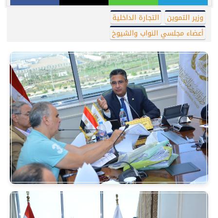
وزير التموين
التجارة الداخلية
أعضاء مجلسي النواب والشيوخ