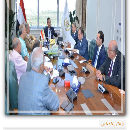
جمال الدالي