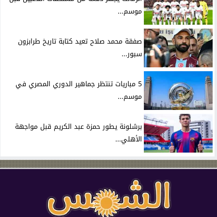
موسم...
صفقة محمد صلاح تعيد كتابة تاريخ طرابزون
سبور...
5 مباريات تنتظر جماهير الدوري المصري في
موسم...
برشلونة يطور حمزة عبد الكريم قبل مواجهة
الأهلي...