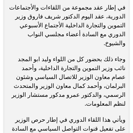
في إطار عقد مجموعة من اللقاءات والأجتماعات
الدورية، عقد اليوم الدكتور شريف فاروق وزير
التموين والتجارة الداخلية الأجتماع الأسبوعي
الدوري مع السادة أعضاء مجلسي النواب
والشيوخ.
وجاء ذلك بحضور كل من اللواء وليد ابو المجد
نائب وزير التموين والتجارة الداخلية، وأحمد
عصام معاون الوزير للاتصال السياسي وشئون
البرلمان، وأحمد كمال معاون الوزير والمتحدث
الرسمي، والدكتور عمرو مدكور مستشار الوزير
لنظم المعلومات.
ويأتي هذا اللقاء الدوري في إطار حرص الوزير
على تفعيل قنوات التواصل السياسي مع السادة