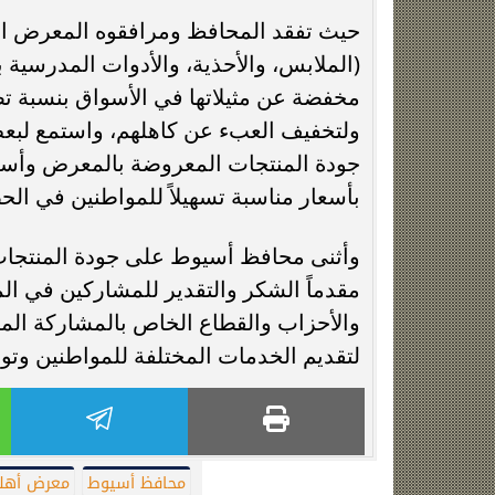
حيث تفقد المحافظ ومرافقوه المعرض ا
(الملابس، والأحذية، والأدوات المدرسية ب
ولتخفيف العبء عن كاهلهم، واستمع لب
جودة المنتجات المعروضة بالمعرض وأسعا
بأسعار مناسبة تسهيلاً للمواطنين في الح
وأثنى محافظ أسيوط على جودة المنتجات 
مقدماً الشكر والتقدير للمشاركين في ا
والأحزاب والقطاع الخاص بالمشاركة المج
لتقديم الخدمات المختلفة للمواطنين وتوف
محافظ أسيوط
معرض أهلا