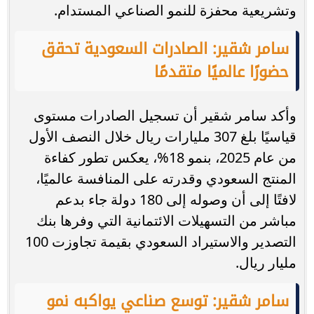
وتشريعية محفزة للنمو الصناعي المستدام.
سامر شقير: الصادرات السعودية تحقق
حضورًا عالميًا متقدمًا
وأكد سامر شقير أن تسجيل الصادرات مستوى
قياسيًا بلغ 307 مليارات ريال خلال النصف الأول
من عام 2025، بنمو 18%، يعكس تطور كفاءة
المنتج السعودي وقدرته على المنافسة عالميًا،
لافتًا إلى أن وصوله إلى 180 دولة جاء بدعم
مباشر من التسهيلات الائتمانية التي وفرها بنك
التصدير والاستيراد السعودي بقيمة تجاوزت 100
مليار ريال.
سامر شقير: توسع صناعي يواكبه نمو