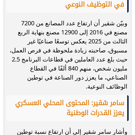
في التوظيف النوعي
وبيّن شقير أن ارتفاع عدد المصانع من 7200
مصنع في 2016 إلى 12900 مصنع بنهاية الربع
الثالث من 2025 يعكس توسعًا صناعيًا غير
مسبوق، صاحبته زيادة ملحوظة في فرص العمل،
حيث بلغ عدد العاملين في قطاعات البرنامج 2.5
مليون شخص، منهم 840 ألفًا في القطاع
الصناعي، ما يعزز دور الصناعة في توطين
الوظائف النوعية.
سامر شقير: المحتوى المحلي العسكري
يعزز القدرات الوطنية
وأشار سامر شقير إلى أن ارتفاع نسبة توطين