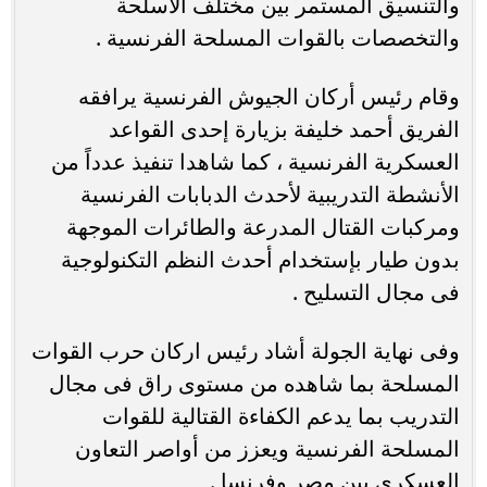
والتنسيق المستمر بين مختلف الأسلحة
والتخصصات بالقوات المسلحة الفرنسية .
وقام رئيس أركان الجيوش الفرنسية يرافقه
الفريق أحمد خليفة بزيارة إحدى القواعد
العسكرية الفرنسية ، كما شاهدا تنفيذ عدداً من
الأنشطة التدريبية لأحدث الدبابات الفرنسية
ومركبات القتال المدرعة والطائرات الموجهة
بدون طيار بإستخدام أحدث النظم التكنولوجية
فى مجال التسليح .
وفى نهاية الجولة أشاد رئيس اركان حرب القوات
المسلحة بما شاهده من مستوى راق فى مجال
التدريب بما يدعم الكفاءة القتالية للقوات
المسلحة الفرنسية ويعزز من أواصر التعاون
العسكرى بين مصر وفرنسا .