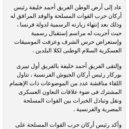
عاد إلى أرض الوطن الفريق أحمد خليفة رئيس
أركان حرب القوات المسلحة والوفد المرافق له
وذلك بعد إنتهاء زيارته الرسمية لدولة فرنسا ،
حيث أجريت له مراسم إستقبال رسمية
وإستعراض حرس الشرف وعزفت الموسيقات
العسكرية السلام الوطنى لكلا البلدين .
وإلتقى الفريق أحمد خليفة بالفريق أول تييرى
بوركار رئيس أركان الجيوش الفرنسية ، تناول
اللقاء مناقشة عدد من الموضوعات ذات الإهتمام
المشترك فى ضوء علاقات التعاون العسكرى
ونقل وتبادل الخبرات بين القوات المسلحة
المصرية والفرنسية .
وأكد رئيس أركان حرب القوات المسلحة على