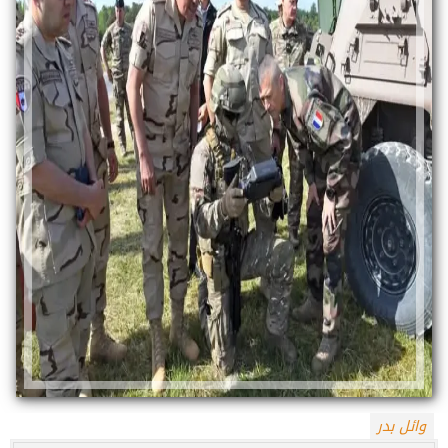
وائل بدر