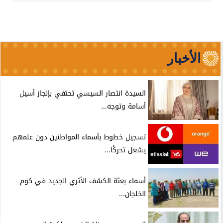
الأخبار
السيدة انتصار السيسي تحتفي بإنجاز أسيل
أسامة وتوجه...
تسجيل خطوط بأسماء المواطنين دون علمهم
يشعل تحركًا...
أسماء بعثة الكشف الأثري الجديد في كوم
الخلجان...