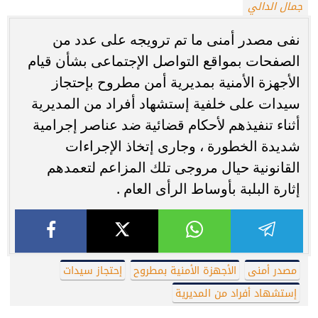
جمال الدالي
نفى مصدر أمنى ما تم ترويجه على عدد من
الصفحات بمواقع التواصل الإجتماعى بشأن قيام
الأجهزة الأمنية بمديرية أمن مطروح بإحتجاز
سيدات على خلفية إستشهاد أفراد من المديرية
أثناء تنفيذهم لأحكام قضائية ضد عناصر إجرامية
شديدة الخطورة ، وجارى إتخاذ الإجراءات
القانونية حيال مروجى تلك المزاعم لتعمدهم
إثارة البلبة بأوساط الرأى العام .
مصدر أمنى
الأجهزة الأمنية بمطروح
إحتجاز سيدات
إستشهاد أفراد من المديرية