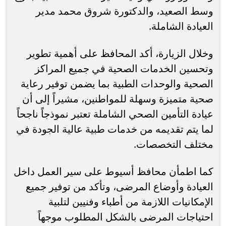
وسط الصعيد، والدكتورة شروق محمد مدير
العيادة الشاملة.
وخلال الزيارة، أكد المحافظ على أهمية تطوير
وتحسين الخدمات الصحية في جميع المراكز
الصحية والوحدات الطبية بما يضمن توفير رعاية
صحية متميزة وسهلة للمواطنين، مشيراً إلى أن
عيادة التأمين الصحي الشاملة تعتبر نموذجاً ناجحاً
لما يتم تقديمه من خدمات طبية عالية الجودة في
مختلف التخصصات.
كما اطمأن محافظ أسيوط على سير العمل داخل
العيادة وأوضاع المرضى، وتأكد من توفير جميع
الإمكانيات اللازمة من أطباء وفنيين لتلبية
احتياجات المرضى بالشكل المطلوب موجهاً