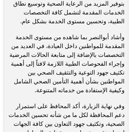
بتوفير المزيد من الرعاية الصحية وتوسيع نطاق
الخدمات المقدمة لتشمل كافة التخصصات
الطبية، وتحسين مستوى الخدمة بشكل عام.
وأشاد أبوالنصر بما شاهده من مستوى الخدمة
المقدمة للمواطنين داخل العيادة، في العديد من
التخصصات بالإضافة إلى متابعة الحالات المرضية
وإجراء الفحوصات الطبية اللازمة لافتاً إلى أهمية
تكثيف جهود التوعية والتثقيف الصحي بين
المواطنين بشأن أهمية التأمين الصحي الشامل
وكيفية الإستفادة من خدماته المتنوعة.
وفي نهاية الزيارة، أكد المحافظ على استمرار
دعم المحافظة لكل ما من شأنه تحسين الخدمات
الصحية، وتكثيف جهود التعاون بين كافة الجهات