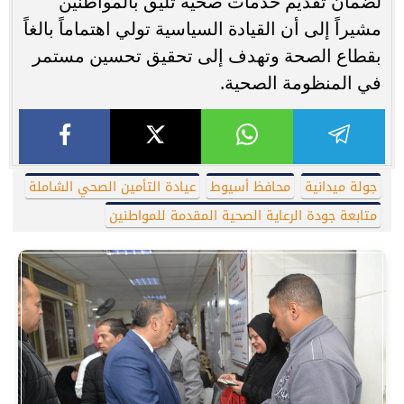
لضمان تقديم خدمات صحية تليق بالمواطنين
مشيراً إلى أن القيادة السياسية تولي اهتماماً بالغاً
بقطاع الصحة وتهدف إلى تحقيق تحسين مستمر
في المنظومة الصحية.
جولة ميدانية
محافظ أسيوط
عيادة التأمين الصحي الشاملة
متابعة جودة الرعاية الصحية المقدمة للمواطنين