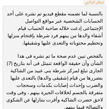
جمال الدالي
بالنسبة لما تضمنه مقطع فيديو تم نشره على أحد
الحسابات الشخصية عبر مواقع التواصل
الإجتماعى إدعت خلاله صاحبة الحساب قيام
أشقاء والدها من بينهم فرد شرطة بإقتحام منزلها
وتحطيم محتوياته والتعدى عليها وشقيقها.
بالفحص تبين عدم صحة ما تم نشره فى هذا
الشأن وأن حقيقة الواقعة تتمثل فى أنه بتاريخ (7)
الجارى تبلغ لمركز شرطة بنى عبيد من الشاكية
بتضررها من قيام (شقيقى والدها) بالتعدى عليها
والضرب وإحداث إصابات بكدمات وسحجات
متفرقة بالجسم لخلافات الجيرة بينهم ، وفى وقت
لاحق حضرت الشاكية وأقرت بتنازلها عن الشكوى
والتصالح فيما بينهم.