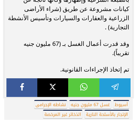
كيانات مشروعة عن طريق (شراء الأراضى
الزراعية والعقارات والسيارات وتأسيس الأنشطة
التجارية) .
وقد قدرت أعمال الغسل بـ (67 مليون جنيه
تقريباً).
تم إتخاذ الإجراءات القانونية.
أسيوط
غسـل 67 مليون جنيه
نشاطه الإجرامى
الإتجار بالأسلحة النارية
الذخائر غير المرخصة