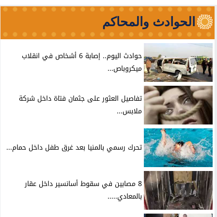
الحوادث والمحاكم
حوادث اليوم.. إصابة 6 أشخاص في انقلاب
ميكروباص...
تفاصيل العثور على جثمان فتاة داخل شركة
ملابس...
تحرك رسمي بالمنيا بعد غرق طفل داخل حمام...
8 مصابين في سقوط أسانسير داخل عقار
بالمعادي.....