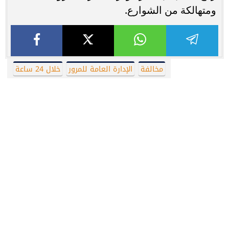
ومتهالكة من الشوارع.
مخالفة
الإدارة العامة للمرور
خلال 24 ساعة