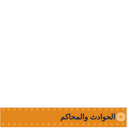
الحوادث والمحاكم