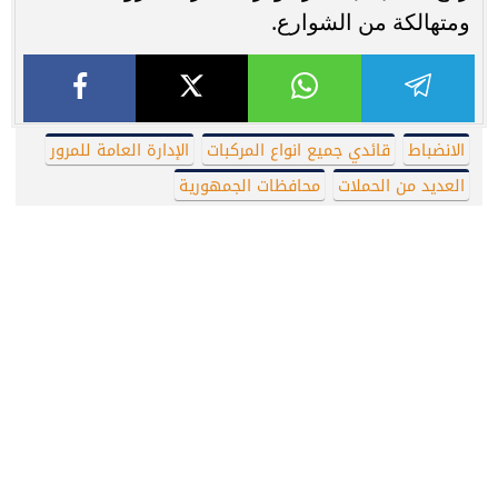
ومتهالكة من الشوارع.
الانضباط
قائدي جميع انواع المركبات
الإدارة العامة للمرور
العديد من الحملات
محافظات الجمهورية