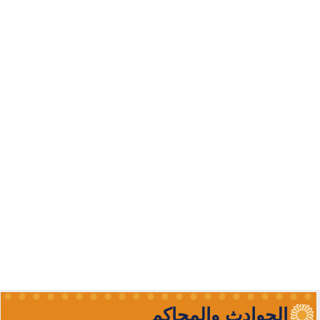
الحوادث والمحاكم