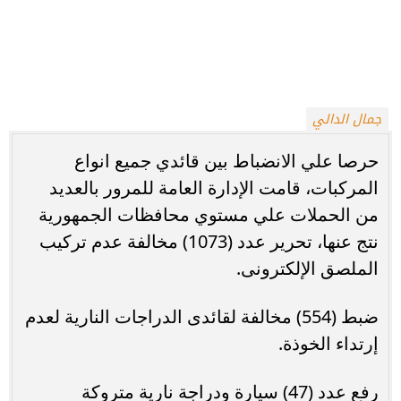
جمال الدالي
حرصا علي الانضباط بين قائدي جميع انواع
المركبات، قامت الإدارة العامة للمرور بالعديد
من الحملات علي مستوي محافظات الجمهورية
نتج عنها، تحرير عدد (1073) مخالفة عدم تركيب
الملصق الإلكترونى.
ضبط (554) مخالفة لقائدى الدراجات النارية لعدم
إرتداء الخوذة.
رفع عدد (47) سيارة ودراجة نارية متروكة