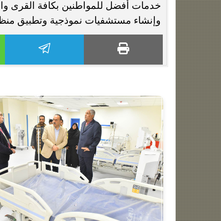
خدمات أفضل للمواطنين بكافة القرى وال
وإنشاء مستشفيات نموذجية وتطبيق منظو