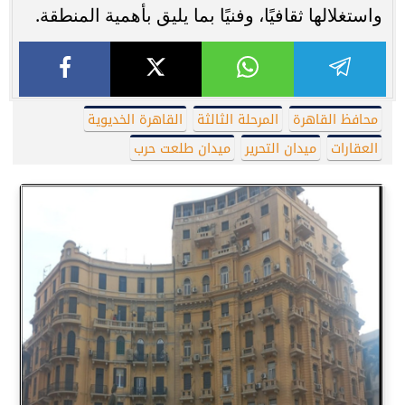
واستغلالها ثقافيًا، وفنيًا بما يليق بأهمية المنطقة.
محافظ القاهرة
المرحلة الثالثة
القاهرة الخديوية
العقارات
ميدان التحرير
ميدان طلعت حرب