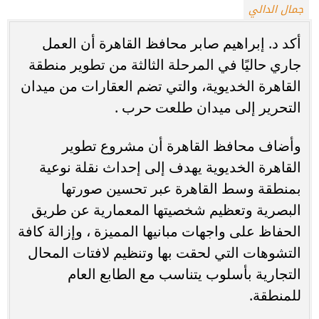
جمال الدالي
أكد د. إبراهيم صابر محافظ القاهرة أن العمل
جاري حاليًا في المرحلة الثالثة من تطوير منطقة
القاهرة الخديوية، والتي تضم العقارات من ميدان
التحرير إلى ميدان طلعت حرب .
وأضاف محافظ القاهرة أن مشروع تطوير
القاهرة الخديوية يهدف إلى إحداث نقلة نوعية
بمنطقة وسط القاهرة عبر تحسين صورتها
البصرية وتعظيم شخصيتها المعمارية عن طريق
الحفاظ على واجهات مبانيها المميزة ، وإزالة كافة
التشوهات التي لحقت بها وتنظيم لافتات المحال
التجارية بأسلوب يتناسب مع الطابع العام
للمنطقة.