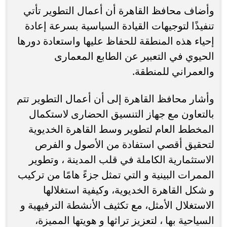
وأضاف محافظ القاهرة أن أعمال التطوير تأتي
تنفيذًا لتوجيهات القيادة السياسية بسرعة إعادة
إحياء هذه المنطقة للحفاظ عليها واستعادة دورها
الحيوي في التعبير عن الطابع المعمارى
والعمراني للمنطقة.
وأشار محافظ القاهرة إلى أن أعمال التطوير تتم
بالتعاون مع جهاز التنسيق الحضارى لاستكمال
المخطط العام لتطوير وسط القاهرة الخديوية
لتحقيق أقصي استفادة من الأصول و الفرص
الاستثمارية الكاملة في قلب المدينة ، وتطوير
الممرات البينية و التي تمثل جزءً هامًا من تركيب
و شكل القاهرة الخديوية، وكيفية استغلالها
الاستغلال الأمثل، مع تكثيف الأنشطة الترفيهية و
السياحية بها ، لتعزيز تراثها و هويتها المميزة،