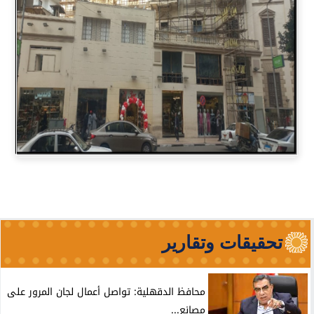
تحقيقات وتقارير
محافظ الدقهلية: تواصل أعمال لجان المرور على
مصانع...