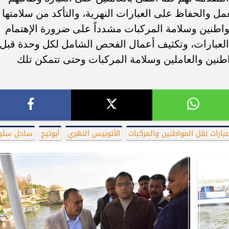
ل والحفاظ على العبارات النهرية، والتأكد من سلامتها
مواطنين وسلامة المركبات مشدداً على ضرورة الإهتمام
العبارات، وتكثيف أعمال الفحص الشامل لكل وحدة قبل
واطنين والعاملين وسلامة المركبات وحتى تتمكن تلك
عبارات نقل المواطنين والمركبات
الأتوبيس النهري
أبوتيج
ساحل سلي