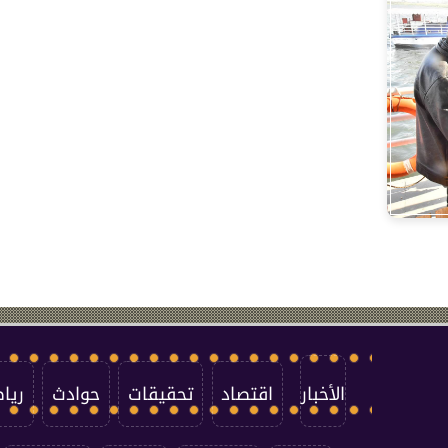
الأخبار
اقتصاد
تحقيقات
حوادث
ريا