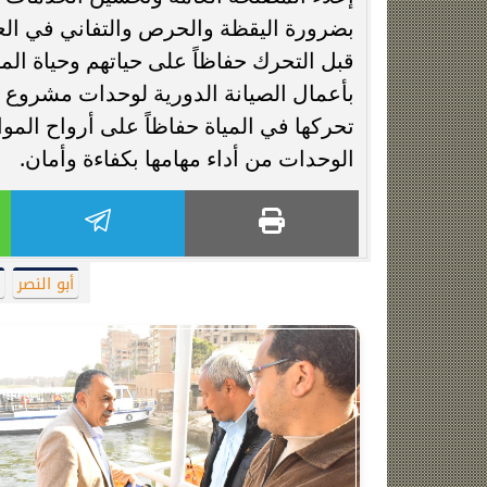
بضرورة اليقظة والحرص والتفاني في العم
قبل التحرك حفاظاً على حياتهم وحياة ال
بأعمال الصيانة الدورية لوحدات مشروع 
تحركها في المياة حفاظاً على أرواح الم
الوحدات من أداء مهامها بكفاءة وأمان.
أبو النصر