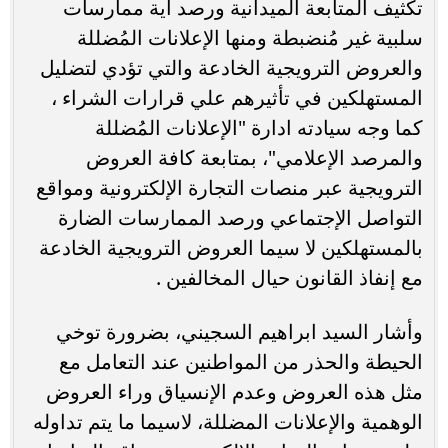
تكثيف المتابعة الميدانية ورصد أية ممارسات
سلبية غير مُنضبطة ومنها الإعلانات المُضللة
والعروض الترويجية الخادعة والتي تؤدي لتضليل
المستهلكين في تأثيرهم علي قرارات الشراء ،
كما وجه سيادته ادارة "الإعلانات المُضللة
والمرصد الإعلامي"، بمتابعة كافة العروض
الترويجية عبر منصات التجارة الإلكترونية ومواقع
التواصل الإجتماعي ورصد الممارسات الضارة
بالمستهلكين لا سيما العروض الترويجية الخادعة
مع إنفاذ القانون حيال المخالفين .
وأشار السيد ابراهيم السجيني، بضرورة توخي
الحيطة والحذر من المواطنين عند التعامل مع
مثل هذه العروض وعدم الإنسياق وراء العروض
الوهمية والإعلانات المضللة، لاسيما ما يتم تداوله