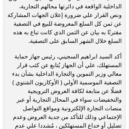
الداخلية الواقعة في دائرتها محالهم التجارية،
ونص القرار علي ضرورة إعلان الجهات المشاركة
عن ثمن كل السلع المعروضة للبيع في التصفية
مقترنًا به بيان عن الثمن الذي كانت تباع به هذه
السلع خلال الشهر السابق على التصفية.
أكد السيد ابراهيم السجيني، رئيس جهاز حماية
المستهلك، علي أن الجهاز يُتابع عن كثب قرار
معالي وزير التموين والتجارة الداخلية بشأن بدء
التصفية الموسمية الأولي ( الأوكازيون الشتوي )
فضلًا عن متابعة لكافة العروض الترويجية
والتخفيضات سواء في المحال التجارية أو عبر
منصات التجارة الإلكترونية ومواقع التواصل
الإجتماعي وذلك للتأكد من جدية العروض وعدم
تضليل أو خداع المستهلكين ، مُشددا علي عدم