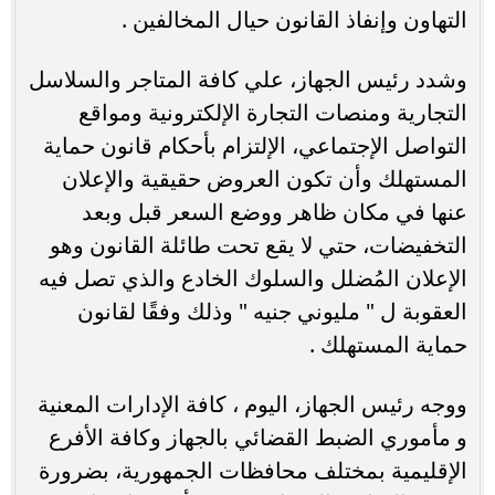
التهاون وإنفاذ القانون حيال المخالفين .
وشدد رئيس الجهاز، علي كافة المتاجر والسلاسل
التجارية ومنصات التجارة الإلكترونية ومواقع
التواصل الإجتماعي، الإلتزام بأحكام قانون حماية
المستهلك وأن تكون العروض حقيقية والإعلان
عنها في مكان ظاهر ووضع السعر قبل وبعد
التخفيضات، حتي لا يقع تحت طائلة القانون وهو
الإعلان المُضلل والسلوك الخادع والذي تصل فيه
العقوبة ل " مليوني جنيه " وذلك وفقًا لقانون
حماية المستهلك .
ووجه رئيس الجهاز، اليوم ، كافة الإدارات المعنية
و مأموري الضبط القضائي بالجهاز وكافة الأفرع
الإقليمية بمختلف محافظات الجمهورية، بضرورة