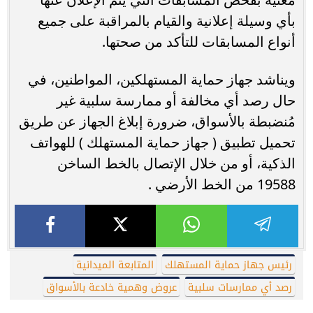
بأي وسيلة إعلانية والقيام بالمراقبة على جميع
أنواع المسابقات للتأكد من صحتها.
ويناشد جهاز حماية المستهلكين، المواطنين، في
حال رصد أي مخالفة أو ممارسة سلبية غير
مُنضبطة بالأسواق، ضرورة إبلاغ الجهاز عن طريق
تحميل تطبيق ( جهاز حماية المستهلك ) للهواتف
الذكية، أو من خلال الإتصال بالخط الساخن
19588 من الخط الأرضي .
رئيس جهاز حماية المستهلك
المتابعة الميدانية
رصد أي ممارسات سلبية
عروض وهمية خادعة بالأسواق