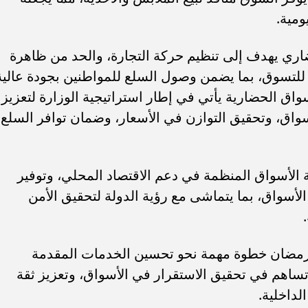
ومية.
حضاري يهدف إلى تنظيم حركة التجارة، والحد من ظاهرة
ظمة للتسوق، بما يضمن وصول السلع للمواطنين بجودة عالية
واق الحضارية يأتي في إطار استراتيجية الوزارة لتعزيز
لأسواق، وتحقيق التوازن في الأسعار، وضمان توافر السلع
الأسواق المنظمة في دعم الاقتصاد المحلي، وتوفير
أسواق، بما يتماشى مع رؤية الدولة لتحقيق الأمن
ن رمضان خطوة مهمة نحو تحسين الخدمات المقدمة
 تساهم في تحقيق الاستقرار في الأسواق، وتعزيز ثقة
لداخلية.