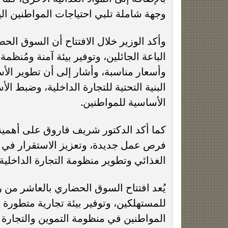
وجهة شاملة تلبي احتياجات المواطنين الي
وأكد الوزير خلال الافتتاح أن السوق ال
الباعة الجائلين، وتوفير بيئة آمنة ومُن
وأسعار مناسبة، وأشار إلى أن تطوير الأس
البنية التحتية للتجارة الداخلية، وضبط ا
الأساسية للمواطنين.
كما أكد الدكتور شريف فاروق على أهمية 
فرص عمل جديدة، وتعزيز الاستقرار في ال
الغذائي وتطوير منظومة التجارة الداخلية.
يُعد افتتاح السوق الحضاري بالعاشر م
للمستهلكين، وتوفير بيئة تجارية متطورة
المواطنين في منظومة التموين والتجارة ا