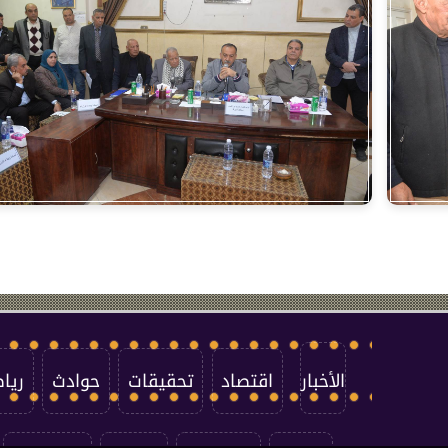
الأخبار
اقتصاد
تحقيقات
حوادث
ريا