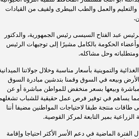
ة والتعليم والعمل والطب البيطرى ولفيف من القيادات
ن.
ئيس عبد الفتاح السيسى رئيس الجمهورية، والدكتور
ضاء الحكومة بالكامل مشيرًا إلى توجيهات الرئيس
 ومتطلباته وحل مشاكله.
ذائية والتموينية بأسعار مناسبة وخلال جولاتنا الميدانية
الأرض وبيعه في السوق وقمنا بتدشين مبادرة السوق
مباشرة وبيعها بسعر منخفض للمواطن مباشرة أو عن
مما يساهم في توفير فرص عمل حقيقية للشباب تشغلهم
 طاقات منتجة طبقا لاحتياجات المواطنين مضيفا أننا
 الزراعية بمير التابعة لمركز القوصية.
الفترة الماضية في دعم الأسر الأكثر احتياجا وإقامة