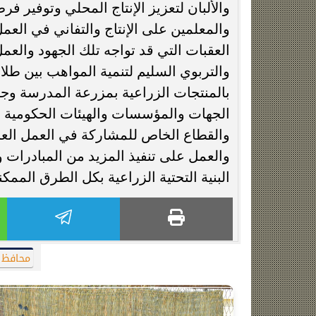
والألبان لتعزيز الإنتاج المحلي وتوفي
والمعلمين على الإنتاج والتفاني في العمل
العقبات التي قد تواجه تلك الجهود والعمل
والتربوي السليم لتنمية المواهب بين طل
بالمنتجات الزراعية بمزرعة المدرسة وجود
الجهات والمؤسسات والهيئات الحكومية وغ
والقطاع الخاص للمشاركة في العمل العا
والعمل على تنفيذ المزيد من المبادرات
البنية التحتية الزراعية بكل الطرق الممكن
محافظ 