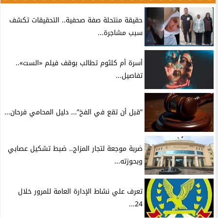
حقيقة منتحلة صفة صحفية.. التحقيقات تكشف
سبب مشاجرة...
أسرة أم كلثوم تطالب بوقف فيلم «الست»..
تفاصيل...
”قبل أن تقع في الفخ”... دليل المحامي فرحان...
ضربة موجعة لتجار المزاج.. ضبط تشكيل عصابي
وبحوزته...
تعرف علي نشاط الإدارة العامة للمرور خلال
24...