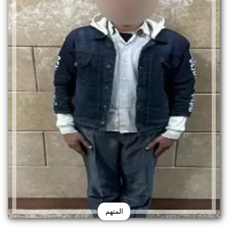
المتهم