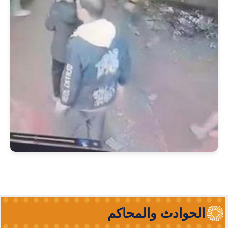
الحوادث والمحاكم