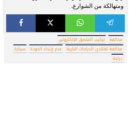
ومتهالكة من الشوارع.
مخالفة
تركيب الملصق الإلكترونى
مخالفة لقائدى الدراجات النارية
عدم إرتداء الخوذة
سيارة
دراجة