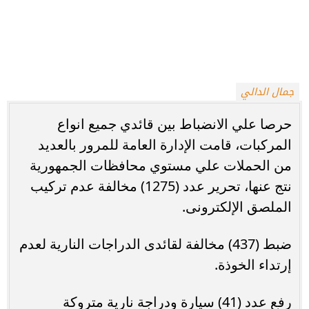
جمال الدالي
حرصا علي الانضباط بين قائدي جميع انواع
المركبات، قامت الإدارة العامة للمرور بالعديد
من الحملات علي مستوي محافظات الجمهورية
نتج عنها، تحرير عدد (1275) مخالفة عدم تركيب
الملصق الإلكترونى.
ضبط (437) مخالفة لقائدى الدراجات النارية لعدم
إرتداء الخوذة.
رفع عدد (41) سيارة ودراجة نارية متروكة