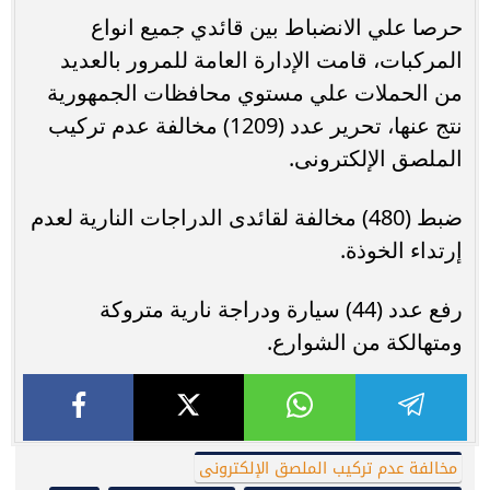
حرصا علي الانضباط بين قائدي جميع انواع
المركبات، قامت الإدارة العامة للمرور بالعديد
من الحملات علي مستوي محافظات الجمهورية
نتج عنها، تحرير عدد (1209) مخالفة عدم تركيب
الملصق الإلكترونى.
ضبط (480) مخالفة لقائدى الدراجات النارية لعدم
إرتداء الخوذة.
رفع عدد (44) سيارة ودراجة نارية متروكة
ومتهالكة من الشوارع.
مخالفة عدم تركيب الملصق الإلكترونى