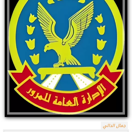
جمال الدالي