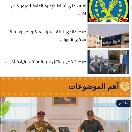
تعرف علي نشاط الإدارة العامة للمرور خلال
24...
ضبط قائدى ثلاثة سيارات ميكروباص وسيارة
ملاكى قاموا...
ضبط شخص يستقل سيارة ملاكى قيادة آخر ...
آهم الموضوعات
الأخبار