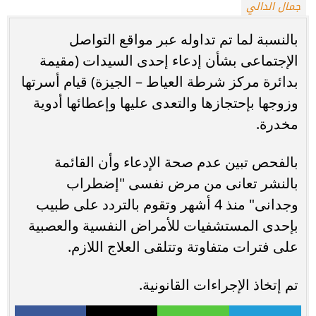
جمال الدالي
بالنسبة لما تم تداوله عبر مواقع التواصل
الإجتماعى بشأن إدعاء إحدى السيدات (مقيمة
بدائرة مركز شرطة العياط – الجيزة) قيام أسرتها
وزوجها بإحتجازها والتعدى عليها وإعطائها أدوية
مخدرة.
بالفحص تبين عدم صحة الإدعاء وأن القائمة
بالنشر تعانى من مرض نفسى "إضطراب
وجدانى" منذ 4 أشهر وتقوم بالتردد على طبيب
بإحدى المستشفيات للأمراض النفسية والعصبية
على فترات متفاوتة وتتلقى العلاج اللازم.
تم إتخاذ الإجراءات القانونية.