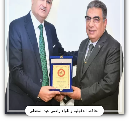
محافظ الدقهلية واللواء راضي عبد المعطي