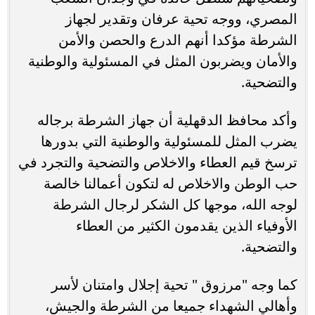
المصري، ووجه تحية عرفان وتقدير لجهاز
الشرطة مؤكدا أنهم الدرع والحصن والأمن
والأمان ويضربون المثل في المسئولية والوطنية
والتضحية.
وأكد محافظ الدقهلية أن جهاز الشرطة برجاله
يضرب المثل للمسئولية والوطنية التي بدورها
ترسخ قيم العطاء والاخلاص والتضحية والتجرد في
حب الوطن والاخلاص له لتكون أعمالنا خالصة
لوجه الله، موجها كل الشكر لرجال الشرطة
الأوفياء الذين يقدمون الكثير من العطاء
والتضحية.
كما وجه "مرزوق " تحية إجلال وامتنان لأسر
وأهالي الشهداء جميعا من الشرطة والجيش،