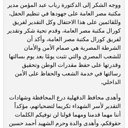
ووجه الشكر إلى الدكتورة رباب عبد المؤمن مدير
مكتبة مصر العامة على جهودها في تنظيم الحفل،
وللقائمين على هذا الاحتفال وكل التقدير لفريق
كورال مكتبة مصر العامة، وقدم تحية شكر وتقدير
لفريق كورال مكتبة مصر العامة، وأكد أن
الشرطة المصرية هي صمام الأمن والأمان
للشعب المصري والتي تثبت يومًا بعد يوم بسالتها
وقدرتها على حفظ مقدرات الوطن وتحقيق
رسالتها في خدمة الشعب والحفاظ على الأمن
الداخلي.
وأهدى محافظ الدقهلية درع المحافظة وشهادات
التقدير لأسر الشهداء تكريما لتضحياتهم، مؤكداً
أننا مهما قدمنا ومهما قولنا لن توفيكم الكلمات
حقوقكم، وأهدى والدة وحرم الشهيد أحمد حسين