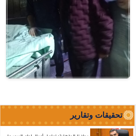
تحقيقات وتقارير