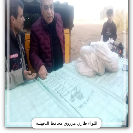
اللواء طارق مرزوق محافظ الدقهلية