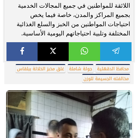
اللائقة للمواطنين في جميع المجالات الخدمية
بجميع المراكز والمدن، خاصة فيما يخص
احتياجات المواطنين من الخبز والسلع الغذائية
المختلفة وتلبية احتياجاتهم اليومية الأساسية.
محافظ الدقهلية
جولة شاملة
غلق مخبز الخلالة ببلقاس
مخالفته الجسيمة للوزن