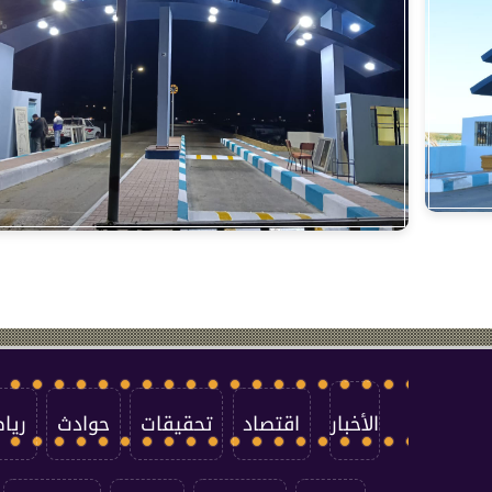
الأخبار
اقتصاد
تحقيقات
حوادث
ريا