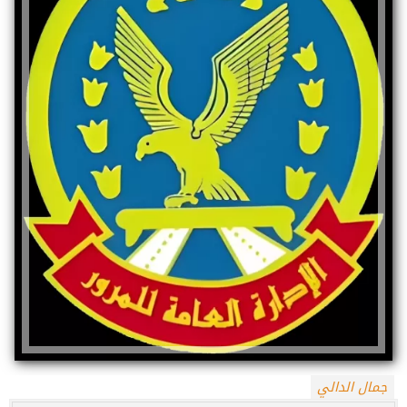
جمال الدالي