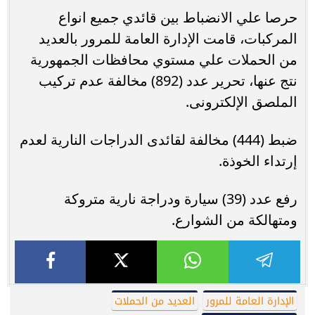
حرصا علي الانضباط بين قائدي جميع انواع
المركبات، قامت الإدارة العامة للمرور بالعديد
من الحملات علي مستوي محافظات الجمهورية
نتج عنها، تحرير عدد (892) مخالفة عدم تركيب
الملصق الإلكترونى.
ضبط (444) مخالفة لقائدى الدراجات النارية لعدم
إرتداء الخوذة.
رفع عدد (39) سيارة ودراجة نارية متروكة
ومتهالكة من الشوارع.
الإدارة العامة للمرور
العديد من الحملات