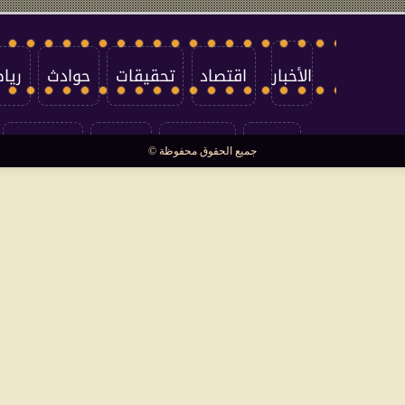
الأخبار
اقتصاد
تحقيقات
حوادث
ريا
العالم
سوشيال
فتاوى
بأقلامهم
جميع الحقوق محفوظة ©