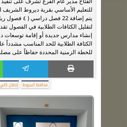
الفتاح مدير عام الفرع تشرف على تنفيذ
لتقليل الكثافات الطلابية في الفصول تقد
إنشاء مدارس جديدة أو إقامة توسعات د
الكثافة الطلابية للحد المناسب مشدداً على
للخطة الزمنية المحددة حفاظاً على مصلح
محافظ أسيوط
إحلال كلي