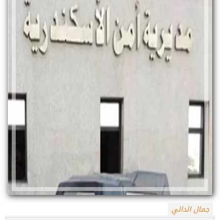
جمال الدالي