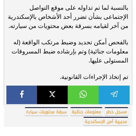
بالنسبة لما تم تداوله على موقع التواصل
الإجتماعى بشأن تضرر أحد الأشخاص بالإسكندرية
من آخر لقيامه بسرقة بعض محتويات من سيارته.
بالفحص أمكن تحديد وضبط مرتكب الواقعة (له
معلومات جنائية) وتم بإرشاده ضبط المسروقات
المستولى عليها.
تم إتخاذ الإجراءات القانونية.
مسجل خطر
معلومات جنائية
سرقة محتويات سيارة
مديرية أمن الإسكندرية