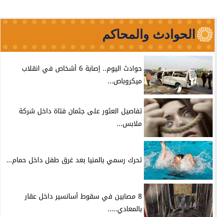
الحوادث والمحاكم
حوادث اليوم.. إصابة 6 أشخاص في انقلاب
ميكروباص...
تفاصيل العثور على جثمان فتاة داخل شركة
ملابس...
تحرك رسمي بالمنيا بعد غرق طفل داخل حمام...
8 مصابين في سقوط أسانسير داخل عقار
بالمعادي.....