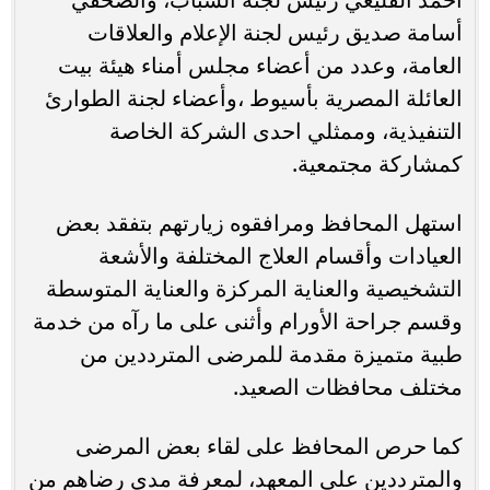
أسامة صديق رئيس لجنة الإعلام والعلاقات
العامة، وعدد من أعضاء مجلس أمناء هيئة بيت
العائلة المصرية بأسيوط ،وأعضاء لجنة الطوارئ
التنفيذية، وممثلي احدى الشركة الخاصة
كمشاركة مجتمعية.
استهل المحافظ ومرافقوه زيارتهم بتفقد بعض
العيادات وأقسام العلاج المختلفة والأشعة
التشخيصية والعناية المركزة والعناية المتوسطة
وقسم جراحة الأورام وأثنى على ما رآه من خدمة
طبية متميزة مقدمة للمرضى المترددين من
مختلف محافظات الصعيد.
كما حرص المحافظ على لقاء بعض المرضى
والمترددين على المعهد، لمعرفة مدى رضاهم من