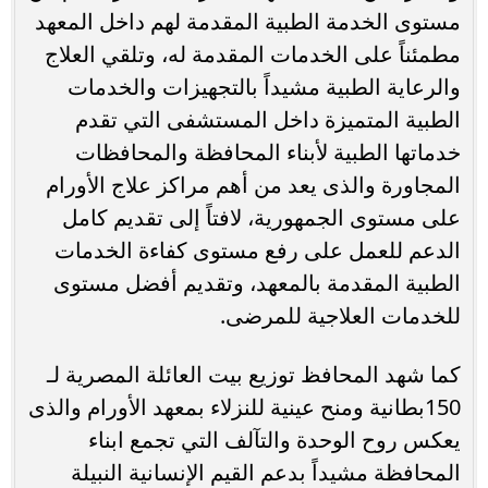
مستوى الخدمة الطبية المقدمة لهم داخل المعهد
مطمئناً على الخدمات المقدمة له، وتلقي العلاج
والرعاية الطبية مشيداً بالتجهيزات والخدمات
الطبية المتميزة داخل المستشفى التي تقدم
خدماتها الطبية لأبناء المحافظة والمحافظات
المجاورة والذى يعد من أهم مراكز علاج الأورام
على مستوى الجمهورية، لافتاً إلى تقديم كامل
الدعم للعمل على رفع مستوى كفاءة الخدمات
الطبية المقدمة بالمعهد، وتقديم أفضل مستوى
للخدمات العلاجية للمرضى.
كما شهد المحافظ توزيع بيت العائلة المصرية لـ
150بطانية ومنح عينية للنزلاء بمعهد الأورام والذى
يعكس روح الوحدة والتآلف التي تجمع ابناء
المحافظة مشيداً بدعم القيم الإنسانية النبيلة