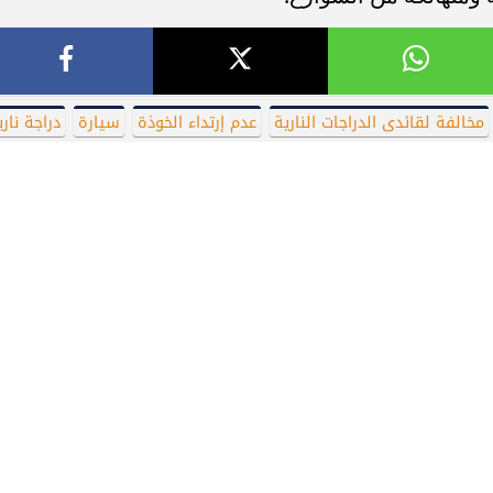
مخالفة لقائدى الدراجات النارية
عدم إرتداء الخوذة
سيارة
دراجة ناري