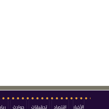
الأخبار
اقتصاد
تحقيقات
حوادث
ريا