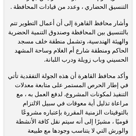
التنسيق الحضاري ، وعدد من قيادات المحافظة .
وأشار محافظ القاهرة إلى أن أعمال التطوير تتم
بالتنسيق بين المحافظة وصندوق التنمية الحضرية
والهيئة الهندسية، وتشمل منطقة خلف مسجد
الحاكم ومنطقة شارع أم الغلام وساحة المشهد
الحسيني وباب زويلة ودرب اللبانة.
وأكد محافظ القاهرة أن هذه الجولة التفقدية تأتي
في إطار الحرص المستمر على متابعة معدلات
التنفيذ لمكونات المشروع، لدفع العمل به ، مع
مراعاة تذليل أية معوقات في سبيل الالتزام
بالتوقيتات الزمنية المقررة بإعتباره مشروعًا
قوميًا ، مشيرًا إلى أنه سيتم نقل كافة الأنشطة
والورش التي لا يتناسب وجودها مع طبيعة