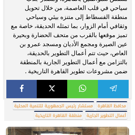
سياحي في قلب العاصمة، من خلال تحويل
منطقة الفسطاط إلى متنزه بيئي وسياحي
وثقافي أمام الزوار، بما تمثله الحديقة، خاصة مع
تميز موقعها بالقرب من متحف الحضارة وبحيرة
عين الصيرة ومجمع الأديان ومسجد عمرو بن
العاص، حيث تتم أعمال التطوير بالحديقة،
بالتزامن مع أعمال التطوير الجارية بالمنطقة
ضمن مشروعات تطوير القاهرة التاريخية .
محافظ القاهرة
مستشار رئيس الجمهورية للتنمية المحلية
أعمال التطوير الجارية
منطقة القاهرة التاريخية