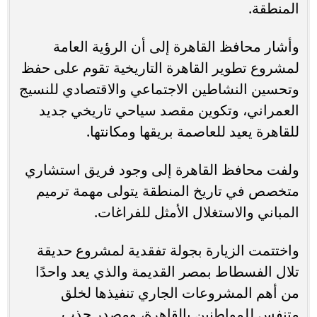
المنطقة.
وأشار محافظ القاهرة إلى أن الرؤية العامة
لمشروع تطوير القاهرة التاريخية تقوم على حفظ
وتحسين النشاطين الاجتماعي والاقتصادي للنسيج
العمراني، وتكوين مقصد سياحي تاريخي جديد
للقاهرة يعيد للعاصمة بريقها ومكانتها.
ولفت محافظ القاهرة إلى وجود فريق استشاري
متخصص في تاريخ المنطقة يتولى مهمة ترميم
المباني والاستغلال الأمثل للفراغات.
واختتمت الزيارة بجولة تفقدية لمشروع حديقة
تلال الفسطاط بمصر القديمة والذي يعد واحدًا
من أهم المشروعات الجاري تنفيذها لخلق
متنفس للمواطنين بالقاهرة، ومصدر جذب