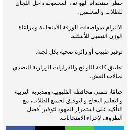
حظر استخدام الهواتف المحمولة داخل اللجان
للطلاب والمعلمين.
الالتزام بمواصفات الورقة الامتحانية ومراعاة
الوزن النسبي للأسئلة.
توفير طبيب أو زائرة صحية بكل لجنة.
تطبيق كافة اللوائح والقرارات الوزارية للتصدي
لحالات الغش.
ختامًا، تتمنى محافظة القليوبية ومديرية التربية
والتعليم النجاح والتوفيق لجميع الطلاب، مع
التأكيد على استمرار الجهود لتوفير أفضل
الظروف لإجراء الامتحانات.