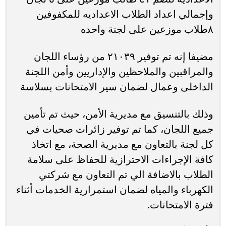
وإجمالي اعداد الطلاب الاعداديه للمكفوفين
٨طلاب موزعين على لجنة واحده
مضيفا إنه تم توفير ٢١٠٣٩ من رؤساء اللجان
والمراقبين والملاحظين والإداريين وأمن اللجنة
الداخلى وعمال لضمان سير الامتحانات بسلاسة
وذلك بالتنسيق مع مديرية الأمن، حيث تم تأمين
جميع اللجان، كما تم توفير زائرات صحيات في
كل لجنة بالتعاون مع مديرية الصحة، مع اتخاذ
كافة الإجراءات الاحترازية للحفاظ على سلامة
الطلاب بالاضافة الي تم التعاون مع شركتي
الكهرباء والمياه لضمان استمرارية الخدمات أثناء
فترة الامتحانات.