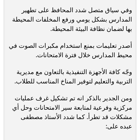
وفي سياق متصل شدد المحافظ على تطهير
المدارس بشكل يومي ورفع المخلفات المحيطة
بها لضمان نظافة البيئة المحيطة.
أصدر تعليمات بمنع استخدام مكبرات الصوت في
محيط المدارس خلال فترة الامتحانات.
وجّه كافة الأجهزة التنفيذية بالتعاون مع مديرية
التربية والتعليم لتوفير المناخ المناسب للطلاب.
ومن الجدير بالذكر انه تم تشكيل غرف عمليات
مركزية وفرعية لمتابعة سير الامتحانات وحل أي
مشكلات قد تطرأ. كما شدد الأستاذ مصطفى
عبده على: