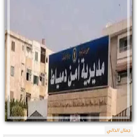
جمال الدالي