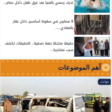
تحرك رسمي بالمنيا بعد غرق طفل داخل حمام...
8 مصابين في سقوط أسانسير داخل عقار
بالمعادي.....
حقيقة منتحلة صفة صحفية.. التحقيقات تكشف
سبب مشاجرة...
آهم الموضوعات
حوادث