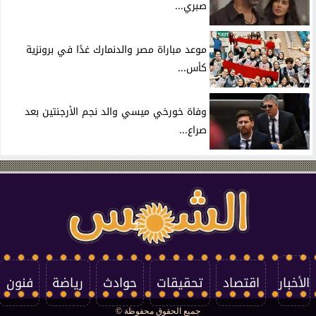
صبري...
موعد مباراة مصر والدنمارك غدًا في برونزية
كأس...
وفاة خورخي ميسي والد نجم الأرجنتين بعد
صراع...
الأخبار
اقتصاد
تحقيقات
حوادث
رياضة
فنون
جميع الحقوق محفوظة ©