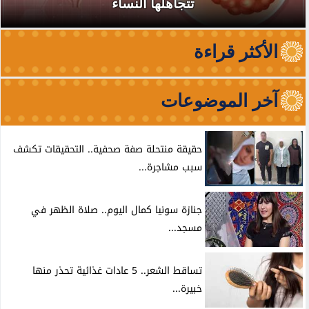
تتجاهلها النساء
الأكثر قراءة
آخر الموضوعات
حقيقة منتحلة صفة صحفية.. التحقيقات تكشف
سبب مشاجرة...
جنازة سونيا كمال اليوم.. صلاة الظهر في
مسجد...
تساقط الشعر.. 5 عادات غذائية تحذر منها
خبيرة...