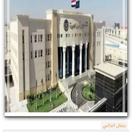
جمال الدالي