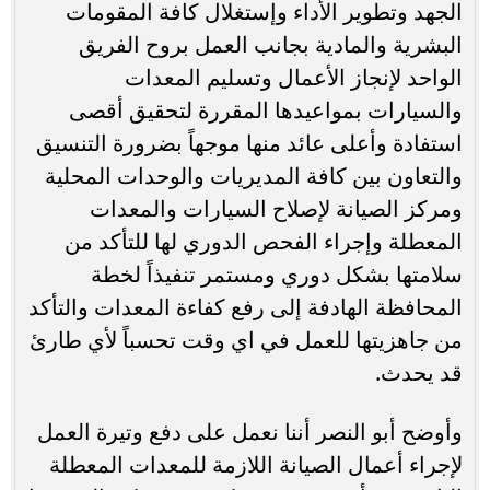
الجهد وتطوير الأداء وإستغلال كافة المقومات
البشرية والمادية بجانب العمل بروح الفريق
الواحد لإنجاز الأعمال وتسليم المعدات
والسيارات بمواعيدها المقررة لتحقيق أقصى
استفادة وأعلى عائد منها موجهاً بضرورة التنسيق
والتعاون بين كافة المديريات والوحدات المحلية
ومركز الصيانة لإصلاح السيارات والمعدات
المعطلة وإجراء الفحص الدوري لها للتأكد من
سلامتها بشكل دوري ومستمر تنفيذاً لخطة
المحافظة الهادفة إلى رفع كفاءة المعدات والتأكد
من جاهزيتها للعمل في اي وقت تحسباً لأي طارئ
قد يحدث.
وأوضح أبو النصر أننا نعمل على دفع وتيرة العمل
لإجراء أعمال الصيانة اللازمة للمعدات المعطلة