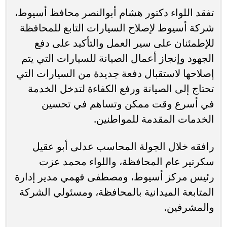
تفقد اللواء دكتور هشام أبوالنصر محافظ أسيوط،
شركة أسيوط لإصلاح السيارات التابع للمحافظة
للإطمئنان على سير العمل والتأكيد على دفع
الجهود وإنجاز أعمال الصيانة للسيارات التي يتم
إصلاحها لاستقبال دفعة جديدة من السيارات التي
تحتاج إلى الصيانة ورفع الكفاءة لتدخل الخدمة
في أسرع وقت ممكن وتساهم في تحسين
الخدمات المقدمة للمواطنين.
رافقه خلال الجولة المحاسب عدلى أبو عقيل
سكرتير عام المحافظة، واللواء محمد عزت
رئيس مركز أسيوط، ومصطفى فهمي مدير إدارة
المتابعة الميدانية بالمحافظة، ومسئولي الشركة
والمشرفين.