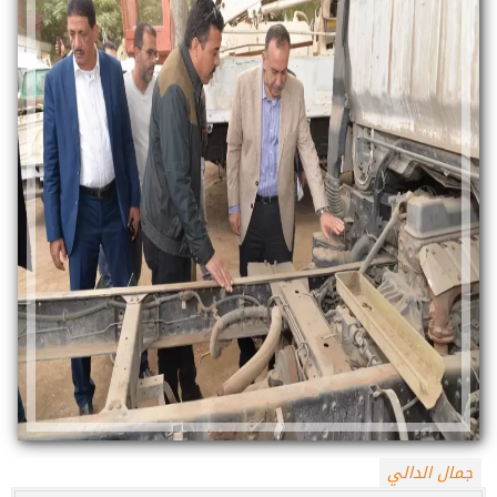
جمال الدالي