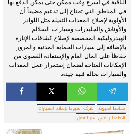
الباقية في أسرع وقت ممكن حتى يمكن الدفع بها
في المناطق التي تحتاج إلى تدعيم مضيفاً أن
الأولوية لإصلاح المعدات الثقيلة مثل اللوادر
والأوناش والجليدرات وسيارات السلالم
الهيدروليكية المخصصة لإصلاح كشافات الإنارة
بالإضافة إلى سيارات الحماية المدنية والمرور
حفاظاً على المال العام والإستفادة القصوى من
الإمكانات المتاحة لضمان إستمرار عمل المعدات
والسيارات بحالة فنية جيدة.
محافظ أسيوط
شركة أسيوط لإصلاح السيارات
الاطمئنان على سير العمل