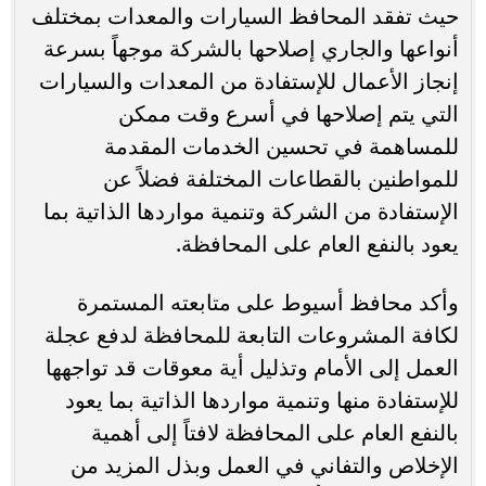
حيث تفقد المحافظ السيارات والمعدات بمختلف
أنواعها والجاري إصلاحها بالشركة موجهاً بسرعة
إنجاز الأعمال للإستفادة من المعدات والسيارات
التي يتم إصلاحها في أسرع وقت ممكن
للمساهمة في تحسين الخدمات المقدمة
للمواطنين بالقطاعات المختلفة فضلاً عن
الإستفادة من الشركة وتنمية مواردها الذاتية بما
يعود بالنفع العام على المحافظة.
وأكد محافظ أسيوط على متابعته المستمرة
لكافة المشروعات التابعة للمحافظة لدفع عجلة
العمل إلى الأمام وتذليل أية معوقات قد تواجهها
للإستفادة منها وتنمية مواردها الذاتية بما يعود
بالنفع العام على المحافظة لافتاً إلى أهمية
الإخلاص والتفاني في العمل وبذل المزيد من