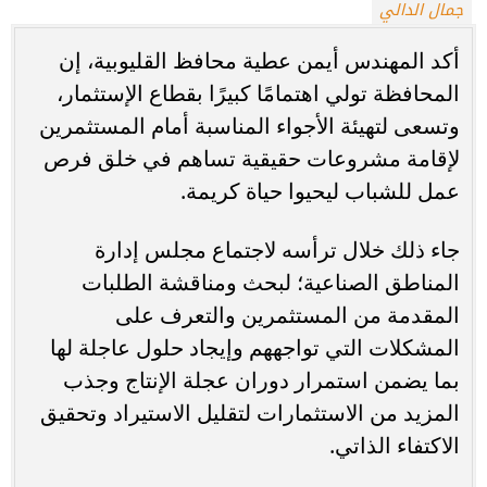
جمال الدالي
أكد المهندس أيمن عطية محافظ القليوبية، إن
المحافظة تولي اهتمامًا كبيرًا بقطاع الإستثمار،
وتسعى لتهيئة الأجواء المناسبة أمام المستثمرين
لإقامة مشروعات حقيقية تساهم في خلق فرص
عمل للشباب ليحيوا حياة كريمة.
جاء ذلك خلال ترأسه لاجتماع مجلس إدارة
المناطق الصناعية؛ لبحث ومناقشة الطلبات
المقدمة من المستثمرين والتعرف على
المشكلات التي تواجههم وإيجاد حلول عاجلة لها
بما يضمن استمرار دوران عجلة الإنتاج وجذب
المزيد من الاستثمارات لتقليل الاستيراد وتحقيق
الاكتفاء الذاتي.