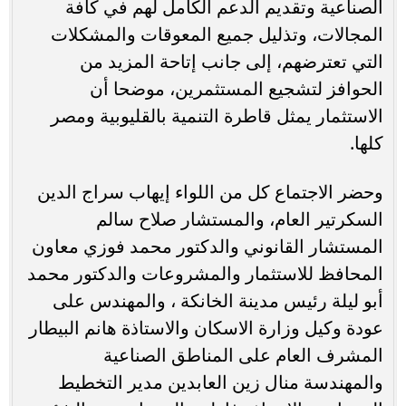
الصناعية وتقديم الدعم الكامل لهم في كافة
المجالات، وتذليل جميع المعوقات والمشكلات
التي تعترضهم، إلى جانب إتاحة المزيد من
الحوافز لتشجيع المستثمرين، موضحا أن
الاستثمار يمثل قاطرة التنمية بالقليوبية ومصر
كلها.
وحضر الاجتماع كل من اللواء إيهاب سراج الدين
السكرتير العام، والمستشار صلاح سالم
المستشار القانوني والدكتور محمد فوزي معاون
المحافظ للاستثمار والمشروعات والدكتور محمد
أبو ليلة رئيس مدينة الخانكة ، والمهندس على
عودة وكيل وزارة الاسكان والاستاذة هانم البيطار
المشرف العام على المناطق الصناعية
والمهندسة منال زين العابدين مدير التخطيط