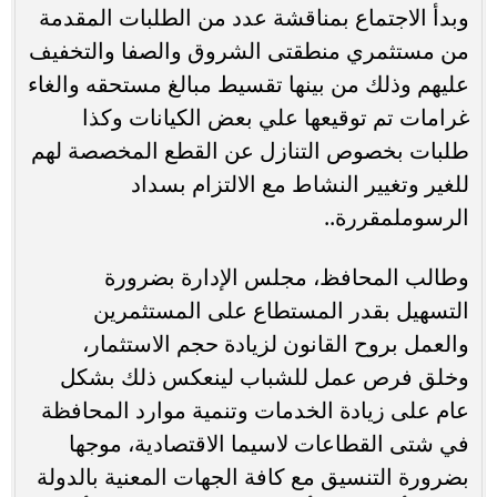
وبدأ الاجتماع بمناقشة عدد من الطلبات المقدمة
من مستثمري منطقتى الشروق والصفا والتخفيف
عليهم وذلك من بينها تقسيط مبالغ مستحقه والغاء
غرامات تم توقيعها علي بعض الكيانات وكذا
طلبات بخصوص التنازل عن القطع المخصصة لهم
للغير وتغيير النشاط مع الالتزام بسداد
الرسوملمقررة..
وطالب المحافظ، مجلس الإدارة بضرورة
التسهيل بقدر المستطاع على المستثمرين
والعمل بروح القانون لزيادة حجم الاستثمار،
وخلق فرص عمل للشباب لينعكس ذلك بشكل
عام على زيادة الخدمات وتنمية موارد المحافظة
في شتى القطاعات لاسيما الاقتصادية، موجها
بضرورة التنسيق مع كافة الجهات المعنية بالدولة