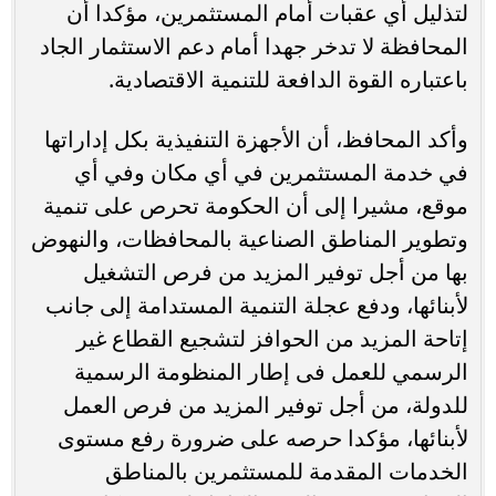
لتذليل أي عقبات أمام المستثمرين، مؤكدا أن
المحافظة لا تدخر جهدا أمام دعم الاستثمار الجاد
باعتباره القوة الدافعة للتنمية الاقتصادية.
وأكد المحافظ، أن الأجهزة التنفيذية بكل إداراتها
في خدمة المستثمرين في أي مكان وفي أي
موقع، مشيرا إلى أن الحكومة تحرص على تنمية
وتطوير المناطق الصناعية بالمحافظات، والنهوض
بها من أجل توفير المزيد من فرص التشغيل
لأبنائها، ودفع عجلة التنمية المستدامة إلى جانب
إتاحة المزيد من الحوافز لتشجيع القطاع غير
الرسمي للعمل فى إطار المنظومة الرسمية
للدولة، من أجل توفير المزيد من فرص العمل
لأبنائها، مؤكدا حرصه على ضرورة رفع مستوى
الخدمات المقدمة للمستثمرين بالمناطق