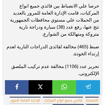
حرصا علي الانضباط بين قائدي جميع انواع
المركبات، قامت الإدارة العامة للمرور بالعديد
من الحملات علي مستوي محافظات الجمهورية
نتج عنها، رفع عدد (38) سيارة ودراجة نارية
متروكة ومتهالكة من الشوارع.
ضبط (465) مخالفة لقائدى الدراجات النارية لعدم
إرتداء الخوذة.
تحرير عدد (1106) مخالفة عدم تركيب الملصق
الإلكترونى.
الانضباط
قائدي جميع انواع المركبات
الإدارة العامة للمرور