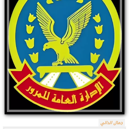
جمال الدالي