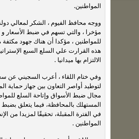
رئيس جهاز حماية المستهلك
محافظ ال