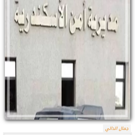
جمال الدالي