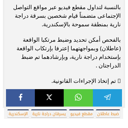
بالنسبة لتداول مقطع فيديو عبر مواقع التواصل
الإجتماعى متضمناً قيام شخصين بسرقة دراجة
نارية بمنطقة سموحة بالإسكندرية.
بالفحص أمكن تحديد وضبط مرتكبا الواقعة
(عاطلان) وبمواجهتهما إعترفا بإرتكاب الواقعة
بإستخدام دراجة نارية، وبإرشادهما تم ضبط
الدراجتان .
 تم إتخاذ الإجراءات القانونية.
ضبط عاطلان
مقطع فيديو
يسرقان دراجة نارية
الإسكندرية