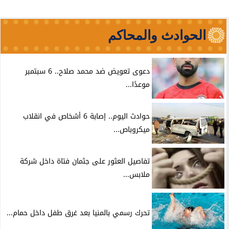
الحوادث والمحاكم
دعوى تعويض ضد محمد صلاح.. 6 سبتمبر
موعدًا...
حوادث اليوم.. إصابة 6 أشخاص في انقلاب
ميكروباص...
تفاصيل العثور على جثمان فتاة داخل شركة
ملابس...
تحرك رسمي بالمنيا بعد غرق طفل داخل حمام...